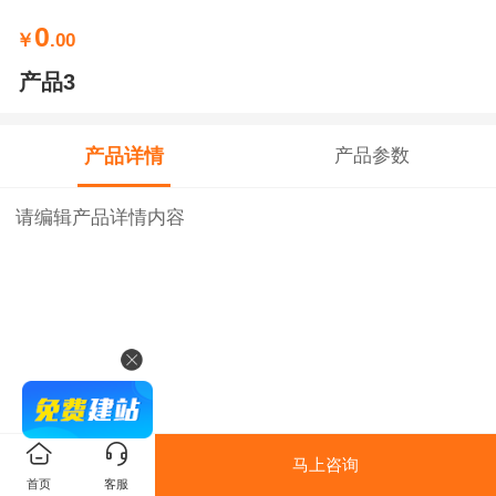
0
￥
.00
产品3
产品详情
产品参数
请编辑产品详情内容
马上咨询
首页
客服