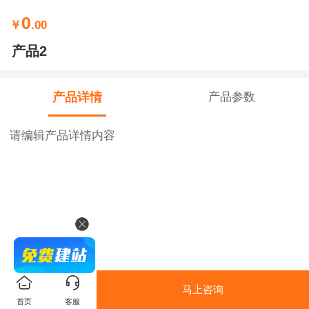
0
￥
.00
产品2
产品详情
产品参数
请编辑产品详情内容
马上咨询
首页
客服