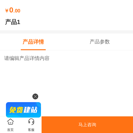
0
￥
.00
产品1
产品详情
产品参数
请编辑产品详情内容
马上咨询
首页
客服